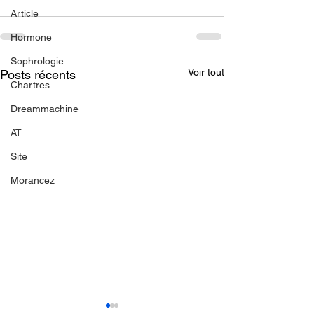
Article
Hormone
Sophrologie
Voir tout
Posts récents
Chartres
Dreammachine
AT
Site
Morancez