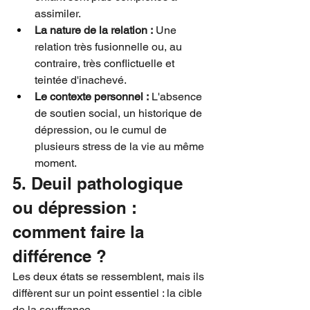
assimiler.
La nature de la relation :
 Une 
relation très fusionnelle ou, au 
contraire, très conflictuelle et 
teintée d'inachevé.
Le contexte personnel :
 L'absence 
de soutien social, un historique de 
dépression, ou le cumul de 
plusieurs stress de la vie au même 
moment.
5. Deuil pathologique 
ou dépression : 
comment faire la 
différence ?
Les deux états se ressemblent, mais ils 
diffèrent sur un point essentiel : la cible 
de la souffrance.