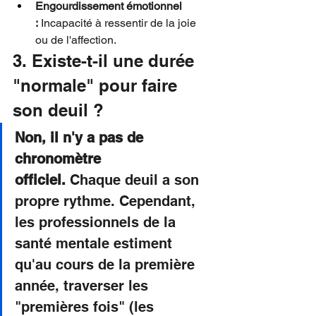
Engourdissement émotionnel 
:
 Incapacité à ressentir de la joie 
ou de l'affection.
3. Existe-t-il une durée 
"normale" pour faire 
son deuil ?
Non, il n'y a pas de 
chronomètre 
officiel.
 Chaque deuil a son 
propre rythme. Cependant, 
les professionnels de la 
santé mentale estiment 
qu'au cours de la première 
année, traverser les 
"premières fois" (les 