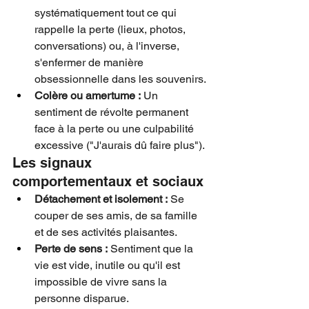
systématiquement tout ce qui 
rappelle la perte (lieux, photos, 
conversations) ou, à l'inverse, 
s'enfermer de manière 
obsessionnelle dans les souvenirs.
Colère ou amertume :
 Un 
sentiment de révolte permanent 
face à la perte ou une culpabilité 
excessive ("J'aurais dû faire plus").
Les signaux 
comportementaux et sociaux
Détachement et isolement :
 Se 
couper de ses amis, de sa famille 
et de ses activités plaisantes.
Perte de sens :
 Sentiment que la 
vie est vide, inutile ou qu'il est 
impossible de vivre sans la 
personne disparue.