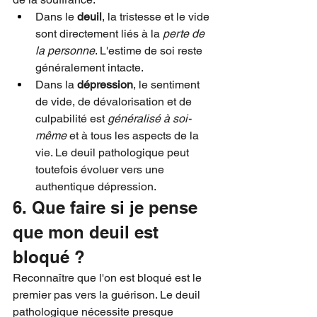
Dans le 
deuil
, la tristesse et le vide 
sont directement liés à la 
perte de 
la personne
. L'estime de soi reste 
généralement intacte.
Dans la 
dépression
, le sentiment 
de vide, de dévalorisation et de 
culpabilité est 
généralisé à soi-
même
 et à tous les aspects de la 
vie. Le deuil pathologique peut 
toutefois évoluer vers une 
authentique dépression.
6. Que faire si je pense 
que mon deuil est 
bloqué ?
Reconnaître que l'on est bloqué est le 
premier pas vers la guérison. Le deuil 
pathologique nécessite presque 