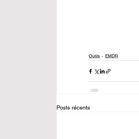
Outils
EMDR
Posts récents