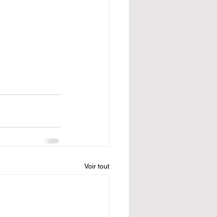
Voir tout