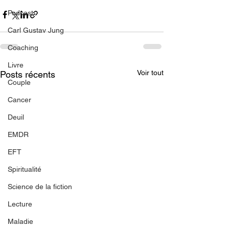
Podcast
Carl Gustav Jung
Coaching
Livre
Voir tout
Posts récents
Couple
Cancer
Deuil
EMDR
EFT
Spiritualité
Science de la fiction
Lecture
Maladie