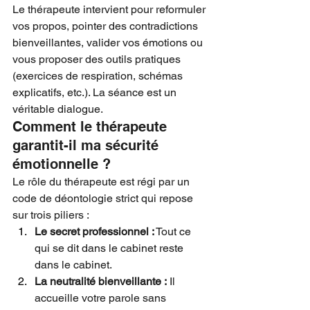
Le thérapeute intervient pour reformuler 
vos propos, pointer des contradictions 
bienveillantes, valider vos émotions ou 
vous proposer des outils pratiques 
(exercices de respiration, schémas 
explicatifs, etc.). La séance est un 
véritable dialogue.
Comment le thérapeute 
garantit-il ma sécurité 
émotionnelle ?
Le rôle du thérapeute est régi par un 
code de déontologie strict qui repose 
sur trois piliers :
Le secret professionnel :
 Tout ce 
qui se dit dans le cabinet reste 
dans le cabinet.
La neutralité bienveillante :
 Il 
accueille votre parole sans 