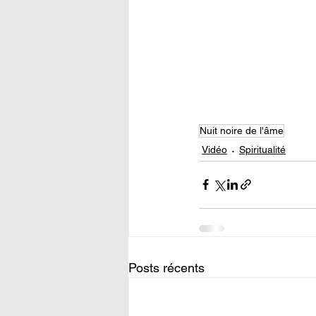
Nuit noire de l'âme
Vidéo
Spiritualité
Posts récents