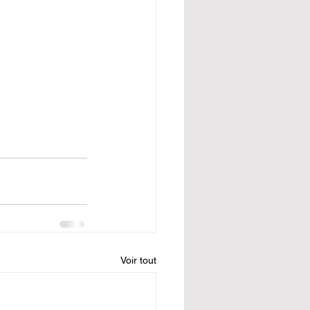
Voir tout