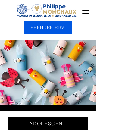
PRENDRE RDV
ADOLESCENT