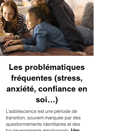
Les problématiques
fréquentes (stress,
anxiété, confiance en
soi…)
L’adolescence est une période de
transition, souvent marquée par des
questionnements identitaires et des
bouleversements émotionnels.
Mes