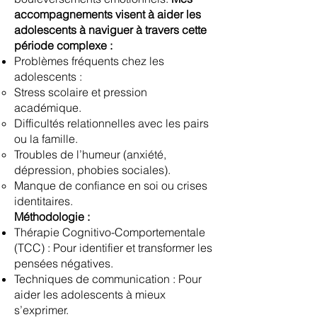
accompagnements visent à aider les
adolescents à naviguer à travers cette
période complexe :
Problèmes fréquents chez les
adolescents :
Stress scolaire et pression
académique.
Difficultés relationnelles avec les pairs
ou la famille.
Troubles de l’humeur (anxiété,
dépression, phobies sociales).
Manque de confiance en soi ou crises
identitaires.
Méthodologie :
Thérapie Cognitivo-Comportementale
(TCC) : Pour identifier et transformer les
pensées négatives.
Techniques de communication : Pour
aider les adolescents à mieux
s’exprimer.