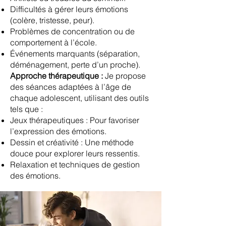
Difficultés à gérer leurs émotions
(colère, tristesse, peur).
Problèmes de concentration ou de
comportement à l’école.
Événements marquants (séparation,
déménagement, perte d’un proche).
Approche thérapeutique :
Je propose
des séances adaptées à l’âge de
chaque adolescent, utilisant des outils
tels que :
Jeux thérapeutiques : Pour favoriser
l’expression des émotions.
Dessin et créativité : Une méthode
douce pour explorer leurs ressentis.
Relaxation et techniques de gestion
des émotions.