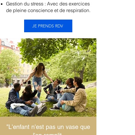
Gestion du stress : Avec des exercices
de pleine conscience et de respiration.
JE PRENDS RDV
"L'enfant n'est pas un vase que