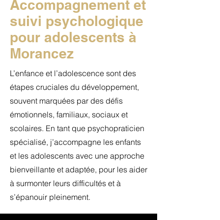
Accompagnement et
suivi psychologique
pour adolescents à
Morancez
L’enfance et l’adolescence sont des
étapes cruciales du développement,
souvent marquées par des défis
émotionnels, familiaux, sociaux et
scolaires. En tant que psychopraticien
spécialisé, j’accompagne les enfants
et les adolescents avec une approche
bienveillante et adaptée, pour les aider
à surmonter leurs difficultés et à
s’épanouir pleinement.