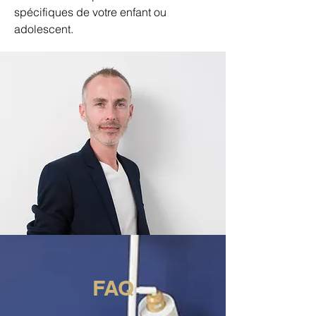
spécifiques de votre enfant ou
adolescent.
FAQ