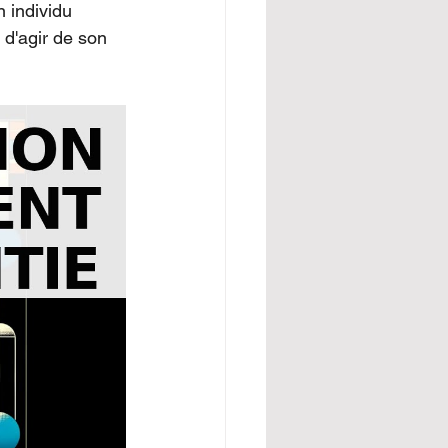
 individu 
 d'agir de son 