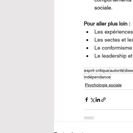
sociale.
Pour aller plus loin :
Les expériences
Les sectes et le
Le conformisme
Le leadership et 
esprit critique
autorité
diss
indépendance
Psychologie sociale