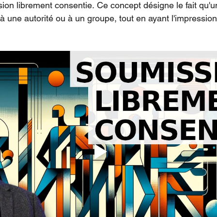
sion librement consentie. Ce concept désigne le fait qu'un
 une autorité ou à un groupe, tout en ayant l'impression