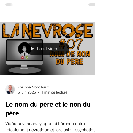
Load video
Philippe Monchaux
5 juin 2025
1 min de lecture
Le nom du père et le non du
père
Vidéo psychoanalytique : différence entre
refoulement névrotique et forclusion psychotique,