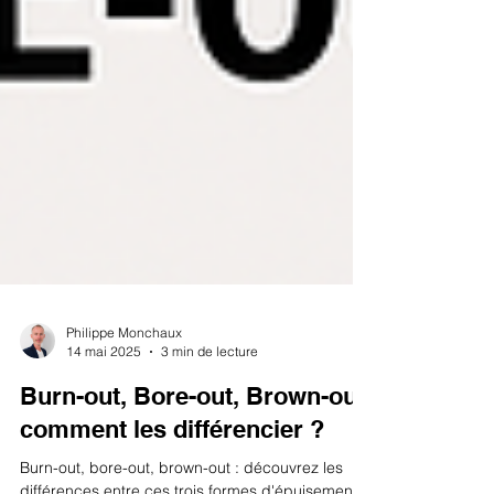
Philippe Monchaux
14 mai 2025
3 min de lecture