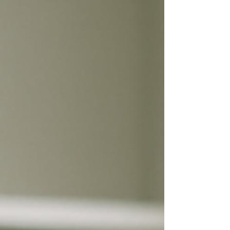
psychologie.