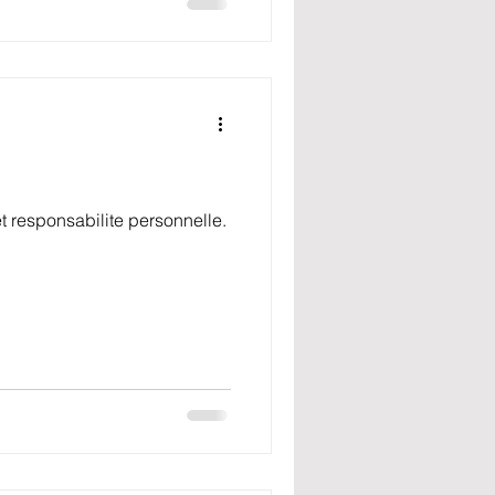
et responsabilite personnelle.