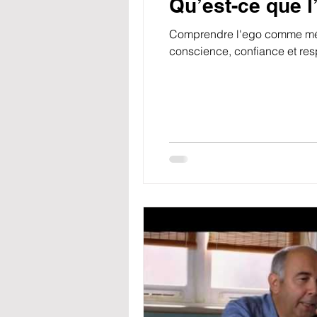
Qu’est-ce que l
Comprendre l'ego comme méca
conscience, confiance et res