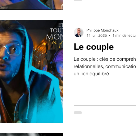
Philippe Monchaux
11 juil. 2025
1 min de lectu
Le couple
Le couple : clés de compré
relationnelles, communicatio
un lien équilibré.